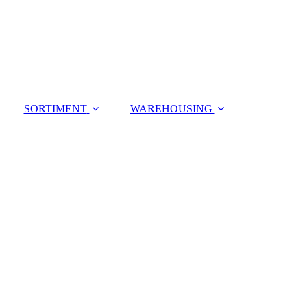
SORTIMENT
WAREHOUSING