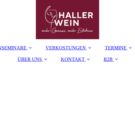
NSEMINARE
VERKOSTUNGEN
TERMINE
ÜBER UNS
KONTAKT
B2B