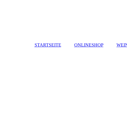
STARTSEITE
ONLINESHOP
WEI