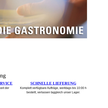
ung
ERVICE
SCHNELLE LIEFERUNG
eit der
Komplett verfügbare Aufträge, werktags bis 10:00 h
bestellt, verlassen taggleich unser Lager.