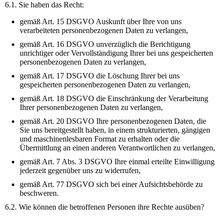
6.1. Sie haben das Recht:
gemäß Art. 15 DSGVO Auskunft über Ihre von uns
verarbeiteten personenbezogenen Daten zu verlangen,
gemäß Art. 16 DSGVO unverzüglich die Berichtigung
unrichtiger oder Vervollständigung Ihrer bei uns gespeicherten
personenbezogenen Daten zu verlangen,
gemäß Art. 17 DSGVO die Löschung Ihrer bei uns
gespeicherten personenbezogenen Daten zu verlangen,
gemäß Art. 18 DSGVO die Einschränkung der Verarbeitung
Ihrer personenbezogenen Daten zu verlangen,
gemäß Art. 20 DSGVO Ihre personenbezogenen Daten, die
Sie uns bereitgestellt haben, in einem strukturierten, gängigen
und maschinenlesbaren Format zu erhalten oder die
Übermittlung an einen anderen Verantwortlichen zu verlangen,
gemäß Art. 7 Abs. 3 DSGVO Ihre einmal erteilte Einwilligung
jederzeit gegenüber uns zu widerrufen,
gemäß Art. 77 DSGVO sich bei einer Aufsichtsbehörde zu
beschweren.
6.2. Wie können die betroffenen Personen ihre Rechte ausüben?