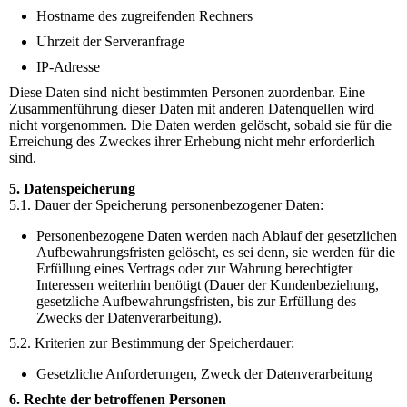
Hostname des zugreifenden Rechners
Uhrzeit der Serveranfrage
IP-Adresse
Diese Daten sind nicht bestimmten Personen zuordenbar. Eine
Zusammenführung dieser Daten mit anderen Datenquellen wird
nicht vorgenommen. Die Daten werden gelöscht, sobald sie für die
Erreichung des Zweckes ihrer Erhebung nicht mehr erforderlich
sind.
5. Datenspeicherung
5.1. Dauer der Speicherung personenbezogener Daten:
Personenbezogene Daten werden nach Ablauf der gesetzlichen
Aufbewahrungsfristen gelöscht, es sei denn, sie werden für die
Erfüllung eines Vertrags oder zur Wahrung berechtigter
Interessen weiterhin benötigt (Dauer der Kundenbeziehung,
gesetzliche Aufbewahrungsfristen, bis zur Erfüllung des
Zwecks der Datenverarbeitung).
5.2. Kriterien zur Bestimmung der Speicherdauer:
Gesetzliche Anforderungen, Zweck der Datenverarbeitung
6. Rechte der betroffenen Personen