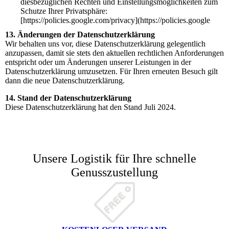
diesbezüglichen Rechten und Einstellungsmöglichkeiten zum
Schutze Ihrer Privatsphäre:
[https://policies.google.com/privacy](https://policies.google
13. Änderungen der Datenschutzerklärung
Wir behalten uns vor, diese Datenschutzerklärung gelegentlich
anzupassen, damit sie stets den aktuellen rechtlichen Anforderungen
entspricht oder um Änderungen unserer Leistungen in der
Datenschutzerklärung umzusetzen. Für Ihren erneuten Besuch gilt
dann die neue Datenschutzerklärung.
14. Stand der Datenschutzerklärung
Diese Datenschutzerklärung hat den Stand Juli 2024.
Unsere Logistik für Ihre schnelle
Genusszustellung