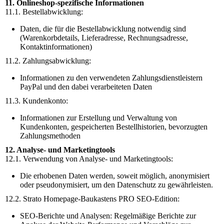
11. Onlineshop-spezifische Informationen
11.1. Bestellabwicklung:
Daten, die für die Bestellabwicklung notwendig sind
(Warenkorbdetails, Lieferadresse, Rechnungsadresse,
Kontaktinformationen)
11.2. Zahlungsabwicklung:
Informationen zu den verwendeten Zahlungsdienstleistern
PayPal und den dabei verarbeiteten Daten
11.3. Kundenkonto:
Informationen zur Erstellung und Verwaltung von
Kundenkonten, gespeicherten Bestellhistorien, bevorzugten
Zahlungsmethoden
12. Analyse- und Marketingtools
12.1. Verwendung von Analyse- und Marketingtools:
Die erhobenen Daten werden, soweit möglich, anonymisiert
oder pseudonymisiert, um den Datenschutz zu gewährleisten.
12.2. Strato Homepage-Baukastens PRO SEO-Edition:
SEO-Berichte und Analysen: Regelmäßige Berichte zur