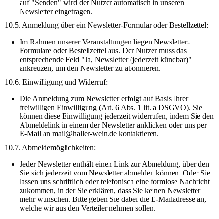
auf "Senden" wird der Nutzer automatisch in unseren
Newsletter eingetragen.
10.5. Anmeldung über ein Newsletter-Formular oder Bestellzettel:
Im Rahmen unserer Veranstaltungen liegen Newsletter-
Formulare oder Bestellzettel aus. Der Nutzer muss das
entsprechende Feld "Ja, Newsletter (jederzeit kündbar)"
ankreuzen, um den Newsletter zu abonnieren.
10.6. Einwilligung und Widerruf:
Die Anmeldung zum Newsletter erfolgt auf Basis Ihrer
freiwilligen Einwilligung (Art. 6 Abs. 1 lit. a DSGVO). Sie
können diese Einwilligung jederzeit widerrufen, indem Sie den
Abmeldelink in einem der Newsletter anklicken oder uns per
E-Mail an mail@haller-wein.de kontaktieren.
10.7. Abmeldemöglichkeiten:
Jeder Newsletter enthält einen Link zur Abmeldung, über den
Sie sich jederzeit vom Newsletter abmelden können. Oder Sie
lassen uns schriftlich oder telefonisch eine formlose Nachricht
zukommen, in der Sie erklären, dass Sie keinen Newsletter
mehr wünschen. Bitte geben Sie dabei die E-Mailadresse an,
welche wir aus den Verteiler nehmen sollen.