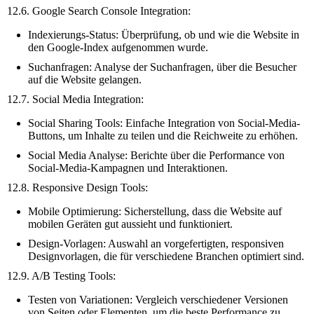
12.6. Google Search Console Integration:
Indexierungs-Status: Überprüfung, ob und wie die Website in
den Google-Index aufgenommen wurde.
Suchanfragen: Analyse der Suchanfragen, über die Besucher
auf die Website gelangen.
12.7. Social Media Integration:
Social Sharing Tools: Einfache Integration von Social-Media-
Buttons, um Inhalte zu teilen und die Reichweite zu erhöhen.
Social Media Analyse: Berichte über die Performance von
Social-Media-Kampagnen und Interaktionen.
12.8. Responsive Design Tools:
Mobile Optimierung: Sicherstellung, dass die Website auf
mobilen Geräten gut aussieht und funktioniert.
Design-Vorlagen: Auswahl an vorgefertigten, responsiven
Designvorlagen, die für verschiedene Branchen optimiert sind.
12.9. A/B Testing Tools:
Testen von Variationen: Vergleich verschiedener Versionen
von Seiten oder Elementen, um die beste Performance zu