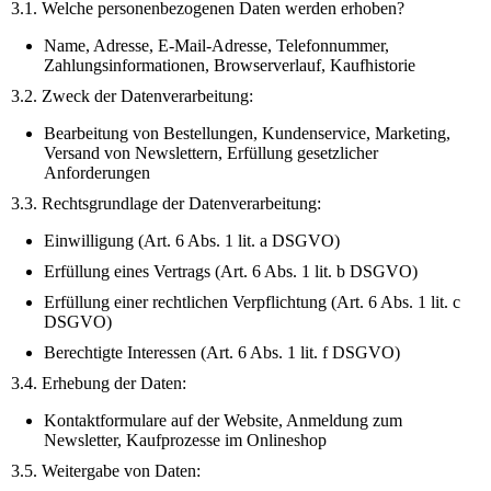
3.1. Welche personenbezogenen Daten werden erhoben?
Name, Adresse, E-Mail-Adresse, Telefonnummer,
Zahlungsinformationen, Browserverlauf, Kaufhistorie
3.2. Zweck der Datenverarbeitung:
Bearbeitung von Bestellungen, Kundenservice, Marketing,
Versand von Newslettern, Erfüllung gesetzlicher
Anforderungen
3.3. Rechtsgrundlage der Datenverarbeitung:
Einwilligung (Art. 6 Abs. 1 lit. a DSGVO)
Erfüllung eines Vertrags (Art. 6 Abs. 1 lit. b DSGVO)
Erfüllung einer rechtlichen Verpflichtung (Art. 6 Abs. 1 lit. c
DSGVO)
Berechtigte Interessen (Art. 6 Abs. 1 lit. f DSGVO)
3.4. Erhebung der Daten:
Kontaktformulare auf der Website, Anmeldung zum
Newsletter, Kaufprozesse im Onlineshop
3.5. Weitergabe von Daten: