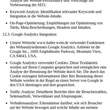
Analyse der Website-Performance und Vorschläge zur
Verbesserung der SEO.
Keyword-Analyse: Identifikation relevanter Keywords und
Integration in die Website-Inhalte.
On-Page-Optimierung: Empfehlungen zur Optimierung von
Titeln, Meta-Beschreibungen, Headern und Inhalten.
12.3. Google Analytics Integration:
Unsere Webseite www.haller-wein.de verwendet Funktionen
des Webanalysedienstes Google Analytics. Anbieter ist die
Google Inc., 1600 Amphitheatre Parkway, Mountain View,
CA 94043, USA.
Google Analytics verwendet Cookies. Diese Textdateien
werden auf Ihrem Computer gespeichert und ermöglichen eine
Analyse der Benutzung der Website durch Sie. Die durch das
Cookie erzeugten Informationen über Ihre Benutzung dieser
Website werden in der Regel an einen Server von Google in
den USA übertragen und dort gespeichert.
Traffic-Analyse: Detaillierte Berichte über die Besucherzahlen,
Seitenaufrufe, Verweildauer und Absprungrate.
Verhaltensanalyse: Erkenntnisse darüber, wie sich Besucher
auf der Website bewegen und welche Inhalte am meisten