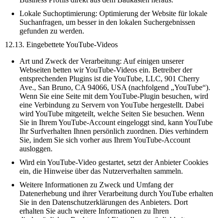
Lokale Suchoptimierung: Optimierung der Website für lokale
Suchanfragen, um besser in den lokalen Suchergebnissen
gefunden zu werden.
12.13. Eingebettete YouTube-Videos
Art und Zweck der Verarbeitung: Auf einigen unserer
Webseiten betten wir YouTube-Videos ein. Betreiber der
entsprechenden Plugins ist die YouTube, LLC, 901 Cherry
Ave., San Bruno, CA 94066, USA (nachfolgend „YouTube“).
Wenn Sie eine Seite mit dem YouTube-Plugin besuchen, wird
eine Verbindung zu Servern von YouTube hergestellt. Dabei
wird YouTube mitgeteilt, welche Seiten Sie besuchen. Wenn
Sie in Ihrem YouTube-Account eingeloggt sind, kann YouTube
Ihr Surfverhalten Ihnen persönlich zuordnen. Dies verhindern
Sie, indem Sie sich vorher aus Ihrem YouTube-Account
ausloggen.
Wird ein YouTube-Video gestartet, setzt der Anbieter Cookies
ein, die Hinweise über das Nutzerverhalten sammeln.
Weitere Informationen zu Zweck und Umfang der
Datenerhebung und ihrer Verarbeitung durch YouTube erhalten
Sie in den Datenschutzerklärungen des Anbieters. Dort
erhalten Sie auch weitere Informationen zu Ihren