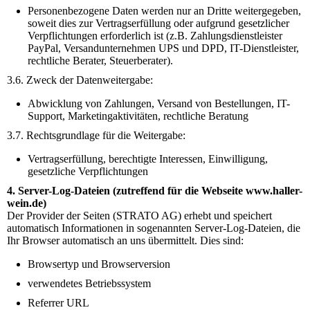
Personenbezogene Daten werden nur an Dritte weitergegeben,
soweit dies zur Vertragserfüllung oder aufgrund gesetzlicher
Verpflichtungen erforderlich ist (z.B. Zahlungsdienstleister
PayPal, Versandunternehmen UPS und DPD, IT-Dienstleister,
rechtliche Berater, Steuerberater).
3.6. Zweck der Datenweitergabe:
Abwicklung von Zahlungen, Versand von Bestellungen, IT-
Support, Marketingaktivitäten, rechtliche Beratung
3.7. Rechtsgrundlage für die Weitergabe:
Vertragserfüllung, berechtigte Interessen, Einwilligung,
gesetzliche Verpflichtungen
4. Server-Log-Dateien (zutreffend für die Webseite www.haller-
wein.de)
Der Provider der Seiten (STRATO AG) erhebt und speichert
automatisch Informationen in sogenannten Server-Log-Dateien, die
Ihr Browser automatisch an uns übermittelt. Dies sind:
Browsertyp und Browserversion
verwendetes Betriebssystem
Referrer URL