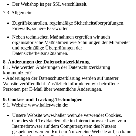
Der Webshop ist per SSL verschlüsselt.
7.3. Allgemein:
Zugriffskontrollen, regelmäßige Sicherheitsüberprüfungen,
Firewalls, sichere Passwörter
Neben technischen Maßnahmen ergreifen wir auch
organisatorische Maßnahmen wie Schulungen der Mitarbeiter
und regelmäßige Überprüfungen der
Datensicherheitsmaßnahmen.
8. Änderungen der Datenschutzerklärung
8.1. Wie werden Änderungen der Datenschutzerklärung
kommuniziert?
• Änderungen der Datenschutzerklärung werden auf unserer
Website veröffentlicht. Zusätzlich informieren wir betroffene
Personen per E-Mail über wesentliche Änderungen.
9. Cookies und Tracking-Technologien
9.1. Website www.haller-wein.de:
Unsere Website www.haller-wein.de verwendet Cookies.
Cookies sind Textdateien, die im Internetbrowser bzw. vom
Internetbrowser auf dem Computersystem des Nutzers
gespeichert werden. Ruft ein Nutzer eine Website auf, so kann