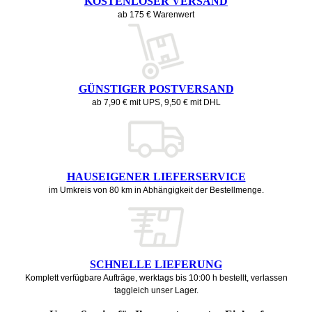
KOSTENLOSER VERSAND
ab 175 € Warenwert
GÜNSTIGER POSTVERSAND
ab 7,90 € mit UPS, 9,50 € mit DHL
HAUSEIGENER LIEFERSERVICE
im Umkreis von 80 km in Abhängigkeit der Bestellmenge.
SCHNELLE LIEFERUNG
Komplett verfügbare Aufträge, werktags bis 10:00 h bestellt, verlassen
taggleich unser Lager.