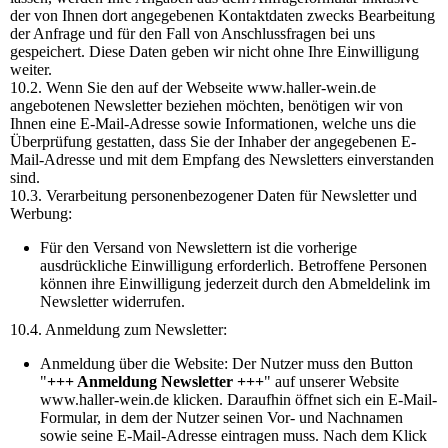
der von Ihnen dort angegebenen Kontaktdaten zwecks Bearbeitung
der Anfrage und für den Fall von Anschlussfragen bei uns
gespeichert. Diese Daten geben wir nicht ohne Ihre Einwilligung
weiter.
10.2. Wenn Sie den auf der Webseite www.haller-wein.de
angebotenen Newsletter beziehen möchten, benötigen wir von
Ihnen eine E-Mail-Adresse sowie Informationen, welche uns die
Überprüfung gestatten, dass Sie der Inhaber der angegebenen E-
Mail-Adresse und mit dem Empfang des Newsletters einverstanden
sind.
10.3. Verarbeitung personenbezogener Daten für Newsletter und
Werbung:
Für den Versand von Newslettern ist die vorherige
ausdrückliche Einwilligung erforderlich. Betroffene Personen
können ihre Einwilligung jederzeit durch den Abmeldelink im
Newsletter widerrufen.
10.4. Anmeldung zum Newsletter:
Anmeldung über die Website: Der Nutzer muss den Button
"
+++ Anmeldung Newsletter +++
" auf unserer Website
www.haller-wein.de klicken. Daraufhin öffnet sich ein E-Mail-
Formular, in dem der Nutzer seinen Vor- und Nachnamen
sowie seine E-Mail-Adresse eintragen muss. Nach dem Klick