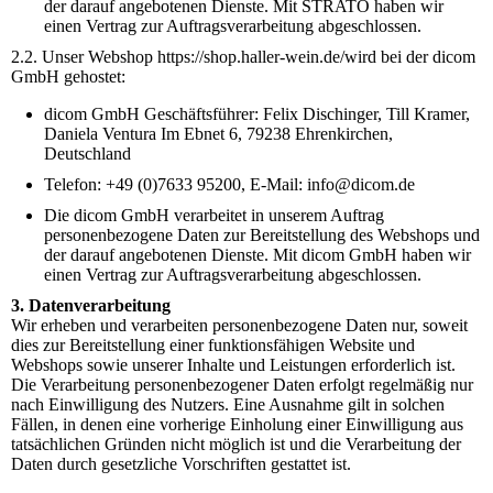
der darauf angebotenen Dienste. Mit STRATO haben wir
einen Vertrag zur Auftragsverarbeitung abgeschlossen.
2.2. Unser Webshop https://shop.haller-wein.de/wird bei der dicom
GmbH gehostet:
dicom GmbH Geschäftsführer: Felix Dischinger, Till Kramer,
Daniela Ventura Im Ebnet 6, 79238 Ehrenkirchen,
Deutschland
Telefon: +49 (0)7633 95200, E-Mail: info@dicom.de
Die dicom GmbH verarbeitet in unserem Auftrag
personenbezogene Daten zur Bereitstellung des Webshops und
der darauf angebotenen Dienste. Mit dicom GmbH haben wir
einen Vertrag zur Auftragsverarbeitung abgeschlossen.
3. Datenverarbeitung
Wir erheben und verarbeiten personenbezogene Daten nur, soweit
dies zur Bereitstellung einer funktionsfähigen Website und
Webshops sowie unserer Inhalte und Leistungen erforderlich ist.
Die Verarbeitung personenbezogener Daten erfolgt regelmäßig nur
nach Einwilligung des Nutzers. Eine Ausnahme gilt in solchen
Fällen, in denen eine vorherige Einholung einer Einwilligung aus
tatsächlichen Gründen nicht möglich ist und die Verarbeitung der
Daten durch gesetzliche Vorschriften gestattet ist.