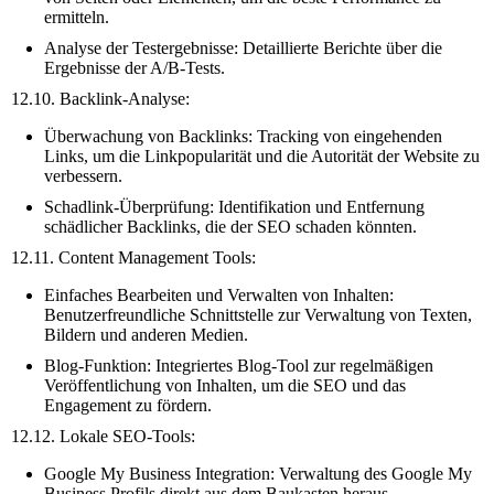
ermitteln.
Analyse der Testergebnisse: Detaillierte Berichte über die
Ergebnisse der A/B-Tests.
12.10. Backlink-Analyse:
Überwachung von Backlinks: Tracking von eingehenden
Links, um die Linkpopularität und die Autorität der Website zu
verbessern.
Schadlink-Überprüfung: Identifikation und Entfernung
schädlicher Backlinks, die der SEO schaden könnten.
12.11. Content Management Tools:
Einfaches Bearbeiten und Verwalten von Inhalten:
Benutzerfreundliche Schnittstelle zur Verwaltung von Texten,
Bildern und anderen Medien.
Blog-Funktion: Integriertes Blog-Tool zur regelmäßigen
Veröffentlichung von Inhalten, um die SEO und das
Engagement zu fördern.
12.12. Lokale SEO-Tools:
Google My Business Integration: Verwaltung des Google My
Business Profils direkt aus dem Baukasten heraus.