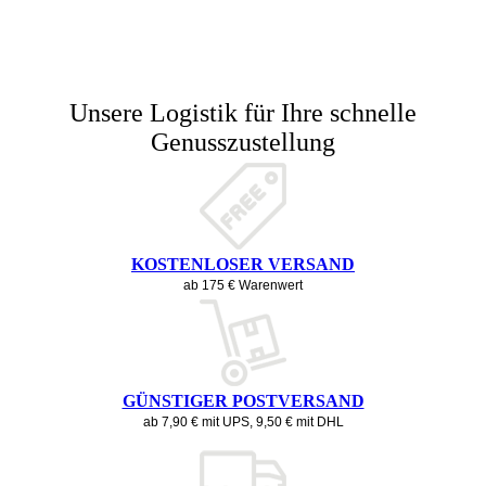
Unsere Logistik für Ihre schnelle
Genusszustellung
KOSTENLOSER VERSAND
ab 175 € Warenwert
GÜNSTIGER POSTVERSAND
ab 7,90 € mit UPS, 9,50 € mit DHL