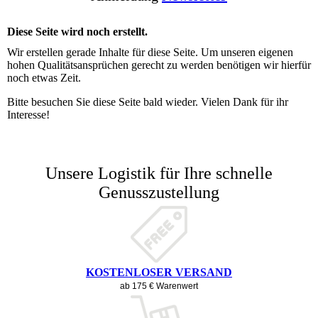
Diese Seite wird noch erstellt.
Wir erstellen gerade Inhalte für diese Seite. Um unseren eigenen
hohen Qualitätsansprüchen gerecht zu werden benötigen wir hierfür
noch etwas Zeit.
Bitte besuchen Sie diese Seite bald wieder. Vielen Dank für ihr
Interesse!
Unsere Logistik für Ihre schnelle
Genusszustellung
KOSTENLOSER VERSAND
ab 175 € Warenwert