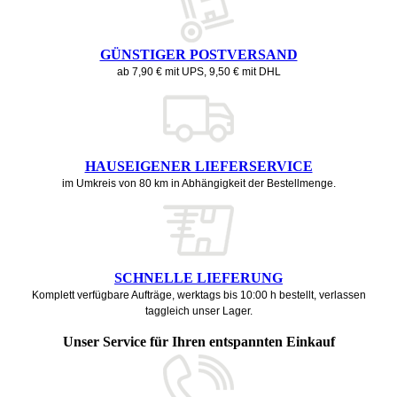
GÜNSTIGER POSTVERSAND
ab 7,90 € mit UPS, 9,50 € mit DHL
HAUSEIGENER LIEFERSERVICE
im Umkreis von 80 km in Abhängigkeit der Bestellmenge.
SCHNELLE LIEFERUNG
Komplett verfügbare Aufträge, werktags bis 10:00 h bestellt, verlassen
taggleich unser Lager.
Unser Service für Ihren entspannten Einkauf