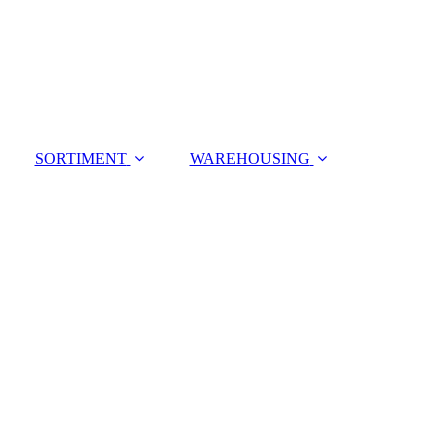
SORTIMENT
WAREHOUSING