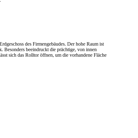
+
 Erdgeschoss des Firmengebäudes. Der hohe Raum ist
k. Besonders beeindruckt die prächtige, von innen
ässt sich das Rolltor öffnen, um die vorhandene Fläche