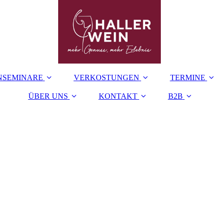
NSEMINARE
VERKOSTUNGEN
TERMINE
ÜBER UNS
KONTAKT
B2B