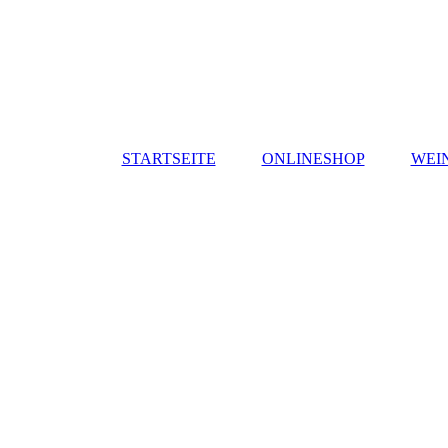
STARTSEITE
ONLINESHOP
WEI