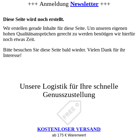
+++
Anmeldung
Newsletter
+++
Diese Seite wird noch erstellt.
Wir erstellen gerade Inhalte für diese Seite. Um unseren eigenen
hohen Qualitätsansprüchen gerecht zu werden benötigen wir hierfür
noch etwas Zeit.
Bitte besuchen Sie diese Seite bald wieder. Vielen Dank für ihr
Interesse!
Unsere Logistik für Ihre schnelle
Genusszustellung
KOSTENLOSER VERSAND
ab 175 € Warenwert