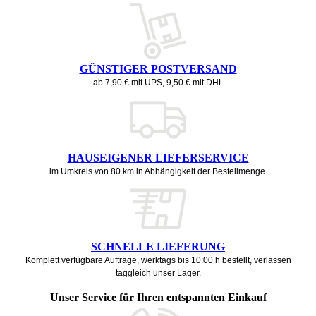
GÜNSTIGER POSTVERSAND
ab 7,90 € mit UPS, 9,50 € mit DHL
HAUSEIGENER LIEFERSERVICE
im Umkreis von 80 km in Abhängigkeit der Bestellmenge.
SCHNELLE LIEFERUNG
Komplett verfügbare Aufträge, werktags bis 10:00 h bestellt, verlassen
taggleich unser Lager.
Unser Service für Ihren entspannten Einkauf